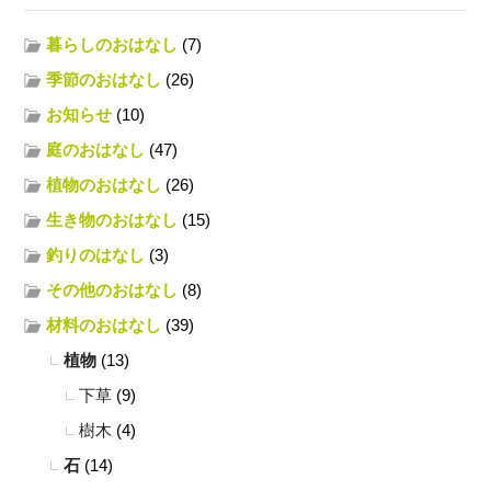
暮らしのおはなし
(7)
季節のおはなし
(26)
お知らせ
(10)
庭のおはなし
(47)
植物のおはなし
(26)
生き物のおはなし
(15)
釣りのはなし
(3)
その他のおはなし
(8)
材料のおはなし
(39)
植物
(13)
下草
(9)
樹木
(4)
石
(14)