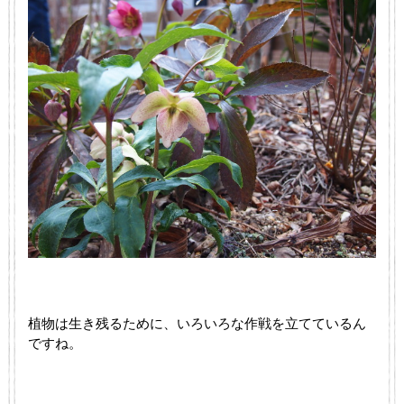
植物は生き残るために、いろいろな作戦を立てているん
ですね。