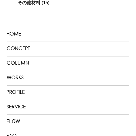
その他材料
(15)