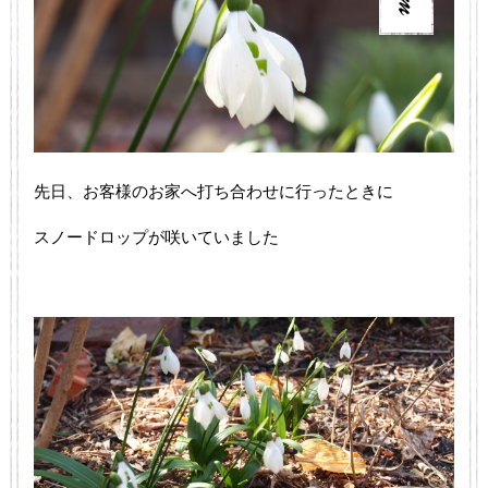
先日、お客様のお家へ打ち合わせに行ったときに
スノードロップが咲いていました