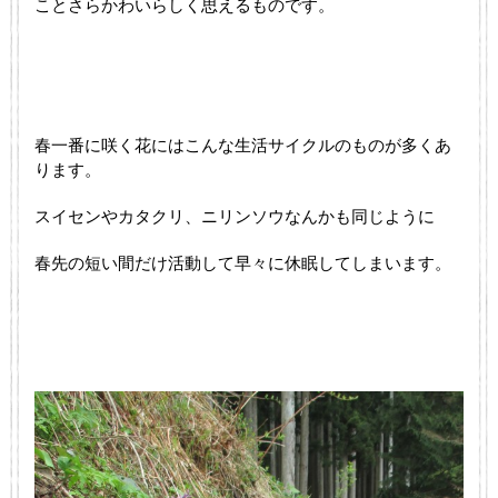
ことさらかわいらしく思えるものです。
春一番に咲く花にはこんな生活サイクルのものが多くあ
ります。
スイセンやカタクリ、ニリンソウなんかも同じように
春先の短い間だけ活動して早々に休眠してしまいます。