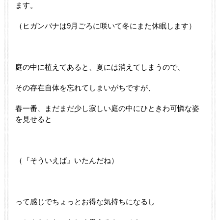
ます。
（ヒガンバナは9月ごろに咲いて冬にまた休眠します）
庭の中に植えてあると、夏には消えてしまうので、
その存在自体を忘れてしまいがちですが、
春一番、まだまだ少し寂しい庭の中にひときわ可憐な姿
を見せると
（『そういえば』いたんだね）
って感じでちょっとお得な気持ちになるし