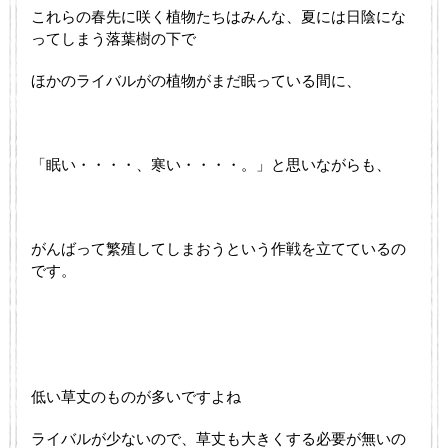
これらの春先に咲く植物たちはみんな、夏には日陰にな
ってしまう落葉樹の下で
ほかのライバルがの植物がまだ眠っている間に、
「眠い・・・・、寒い・・・・。」と思いながらも、
がんばって繁殖してしまおうという作戦を立てているの
です。
低い草丈のものが多いですよね
ライバルが少ないので、草丈も大きくする必要が無いの