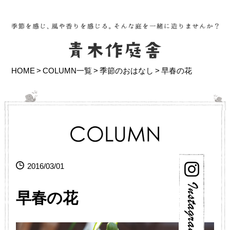
HOME
COLUMN一覧
季節のおはなし
早春の花
2016/03/01
早春の花