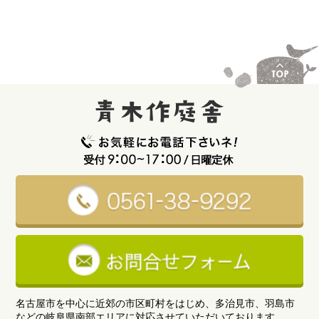
名古屋市を中心に近郊の市区町村をはじめ、多治見市、羽島市
などの岐阜県南部エリアに対応させていただいております。