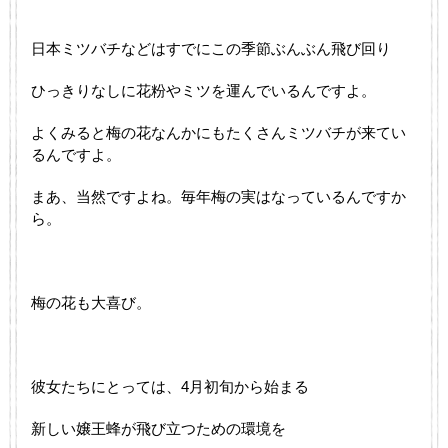
日本ミツバチなどはすでにこの季節ぶんぶん飛び回り
ひっきりなしに花粉やミツを運んでいるんですよ。
よくみると梅の花なんかにもたくさんミツバチが来てい
るんですよ。
まあ、当然ですよね。毎年梅の実はなっているんですか
ら。
梅の花も大喜び。
彼女たちにとっては、4月初旬から始まる
新しい嬢王蜂が飛び立つための環境を