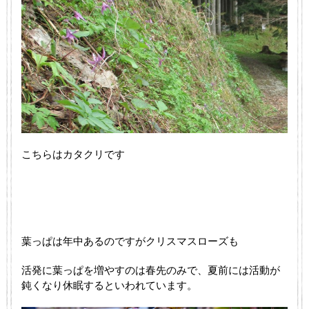
こちらはカタクリです
葉っぱは年中あるのですがクリスマスローズも
活発に葉っぱを増やすのは春先のみで、夏前には活動が
鈍くなり休眠するといわれています。