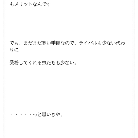
もメリットなんです
でも、まだまだ寒い季節なので、ライバルも少ない代わ
りに
受粉してくれる虫たちも少ない。
・・・・・っと思いきや、