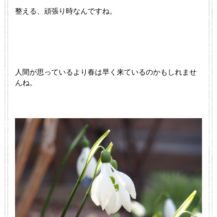
整える、頑張り時なんですね。
人間が思っているより春は早く来ているのかもしれませ
んね。