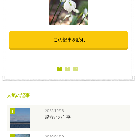
この記事を読む
1
2
>
人気の記事
2023/10/16
1
親方との仕事
2020/04/19