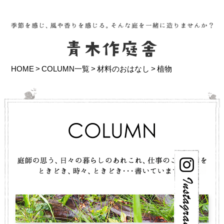
HOME
COLUMN一覧
材料のおはなし
植物