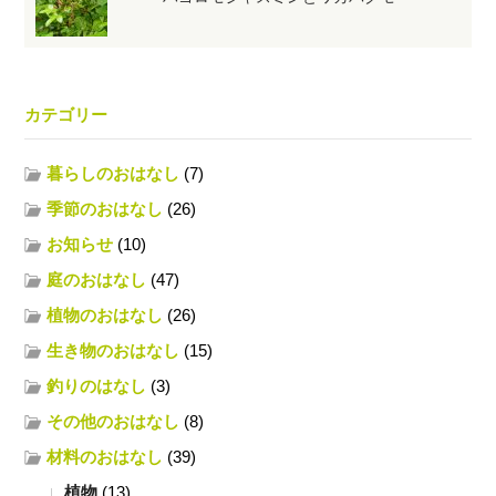
カテゴリー
暮らしのおはなし
(7)
季節のおはなし
(26)
お知らせ
(10)
庭のおはなし
(47)
植物のおはなし
(26)
生き物のおはなし
(15)
釣りのはなし
(3)
その他のおはなし
(8)
材料のおはなし
(39)
植物
(13)