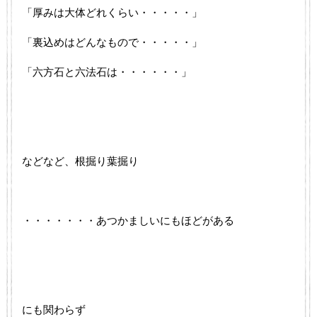
「厚みは大体どれくらい・・・・・」
「裏込めはどんなもので・・・・・」
「六方石と六法石は・・・・・・」
などなど、根掘り葉掘り
・・・・・・・あつかましいにもほどがある
にも関わらず