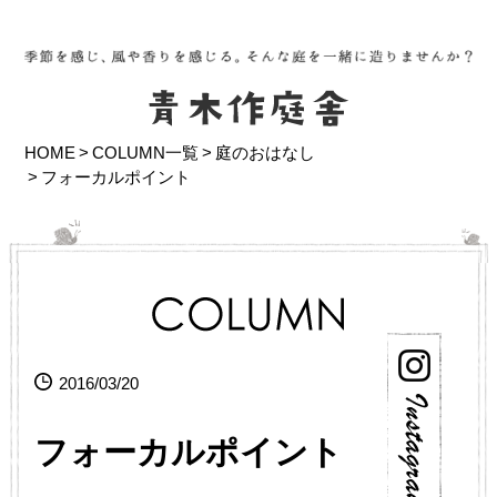
HOME
COLUMN一覧
庭のおはなし
フォーカルポイント
2016/03/20
フォーカルポイント