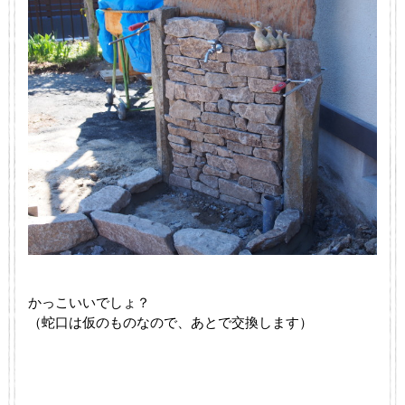
かっこいいでしょ？
（蛇口は仮のものなので、あとで交換します）