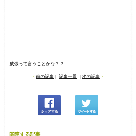
威張って言うことかな？？
前の記事
|
記事一覧
|
次の記事
関連する記事