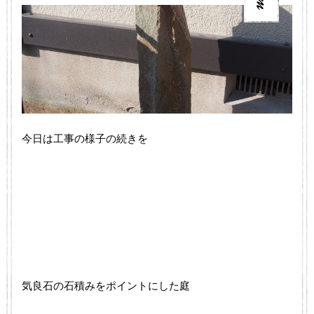
今日は工事の様子の続きを
気良石の石積みをポイントにした庭