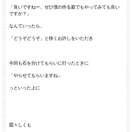
「良いですねー、ぜひ僕の作る庭でもやってみても良い
ですか？」
なんていったら、
「どうぞどうぞ」と快くお許しをいただき
今回も石を分けてもらいに行ったときに
「やらせてもらいますね」
っといった上に
図々しくも