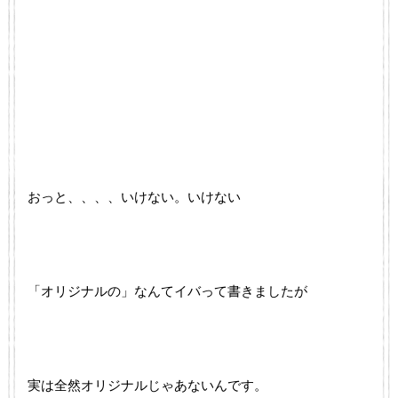
おっと、、、、いけない。いけない
「オリジナルの」なんてイバって書きましたが
実は全然オリジナルじゃあないんです。