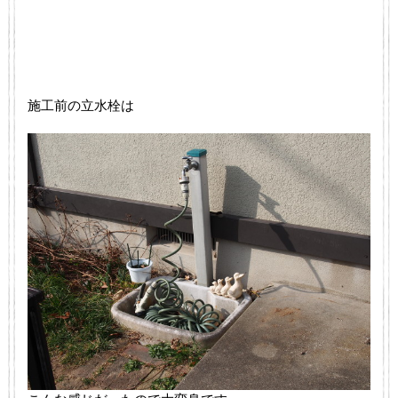
施工前の立水栓は