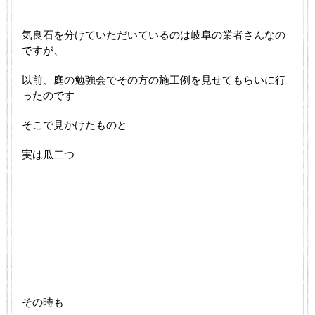
気良石を分けていただいているのは岐阜の業者さんなの
ですが、
以前、庭の勉強会でその方の施工例を見せてもらいに行
ったのです
そこで見かけたものと
実は瓜二つ
その時も