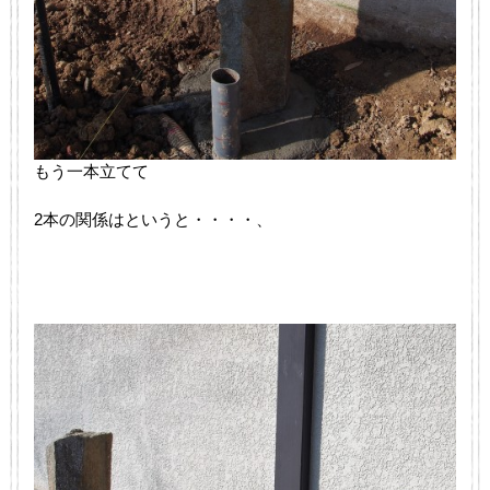
もう一本立てて
2本の関係はというと・・・・、