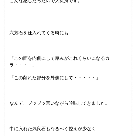
こんな感じだったので大変身です。
六方石を仕入れてくる時にも
「この面を内側にして厚みがこれくらいになるカ
ラ・・・・」
「この削れた部分を外側にして・・・・・」
なんて、ブツブツ言いながら吟味してきました。
中に入れた気良石もなるべく控えが少なく