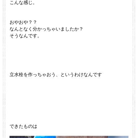
こんな感じ。
おやおや？？
なんとなく分かっちゃいましたか？
そうなんです。
立水栓を作っちゃおう、というわけなんです
できたものは