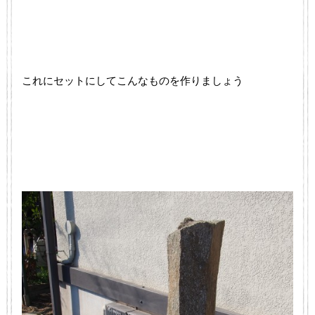
これにセットにしてこんなものを作りましょう