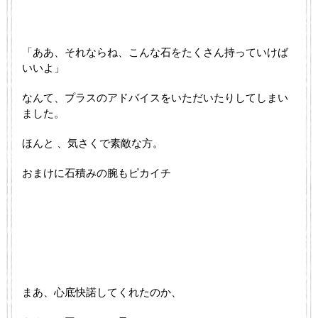
「ああ、それならね、こんな石をたくさん持っていけば
いいよ」
なんて、プラスのアドバイスをいただいたりしてしまい
ました。
ほんと 、気さくで素敵な方。
おまけに石積みの腕もピカイチ
まあ、心底快諾してくれたのか、