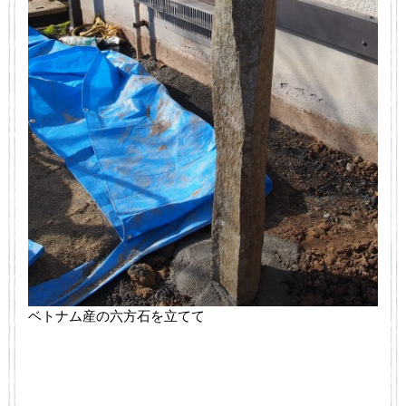
ベトナム産の六方石を立てて