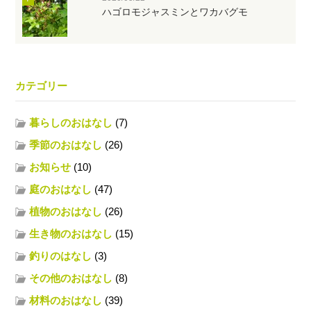
ハゴロモジャスミンとワカバグモ
カテゴリー
暮らしのおはなし
(7)
季節のおはなし
(26)
お知らせ
(10)
庭のおはなし
(47)
植物のおはなし
(26)
生き物のおはなし
(15)
釣りのはなし
(3)
その他のおはなし
(8)
材料のおはなし
(39)