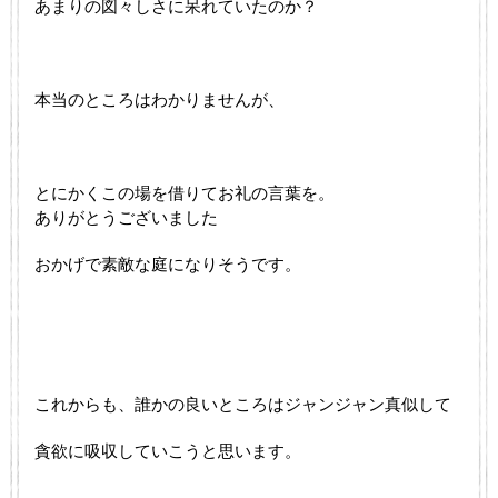
あまりの図々しさに呆れていたのか？
本当のところはわかりませんが、
とにかくこの場を借りてお礼の言葉を。
ありがとうございました
おかげで素敵な庭になりそうです。
これからも、誰かの良いところはジャンジャン真似して
貪欲に吸収していこうと思います。