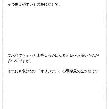
かつ据えやすいものを吟味して。
立水栓てちょっと上等なものになると結構お高いものが
多いのですが、
それにも負けない「オリジナル」の壁泉風の立水栓です