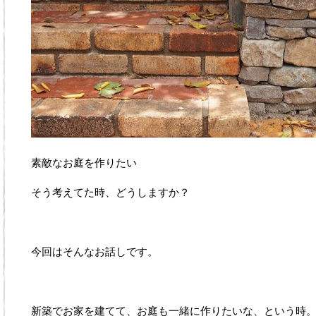
素敵なお庭を作りたい
そう考えてた時、どうしますか？
今回はそんなお話しです。
新築でお家を建てて、お庭も一緒に作りたいな、という時