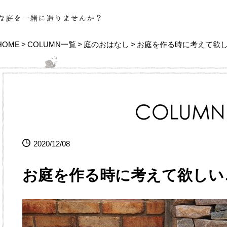
HOME
COLUMN一覧
庭のおはなし
お庭を作る時に考えて欲
2020/12/08
お庭を作る時に考えて欲しい