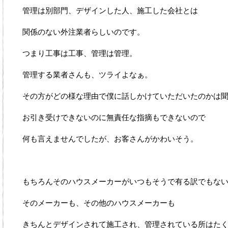
管理は別部門、デザインした人、施工した会社とは
関係のない外注業者らしいのです。
つまり工事は工事、管理は管理。
管理する業者さんも、ツライよなぁ。
その方がどの様な理由で僕に話しかけていただいたのかは
お引き受けできないのに無責任な指摘もできないので
何も言えませんでしたが、お客さんがかわいそう。
もちろんそのハウスメーカーがいつもそうで有る訳でもな
そのメーカーも、その他のハウスメーカーも
きちんとデザインされて施工され、管理されている所はた