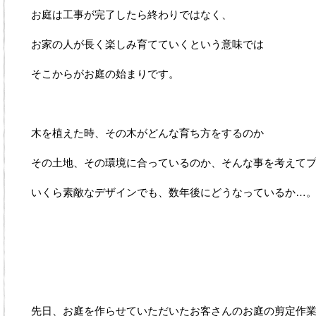
お庭は工事が完了したら終わりではなく、
お家の人が長く楽しみ育てていくという意味では
そこからがお庭の始まりです。
木を植えた時、その木がどんな育ち方をするのか
その土地、その環境に合っているのか、そんな事を考えて
いくら素敵なデザインでも、数年後にどうなっているか…
先日、お庭を作らせていただいたお客さんのお庭の剪定作