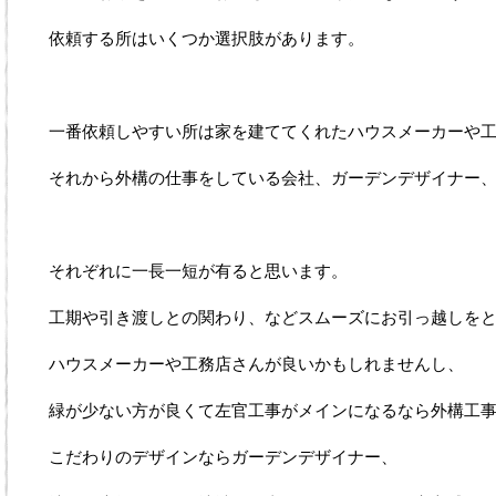
依頼する所はいくつか選択肢があります。
一番依頼しやすい所は家を建ててくれたハウスメーカーや
それから外構の仕事をしている会社、ガーデンデザイナー
それぞれに一長一短が有ると思います。
工期や引き渡しとの関わり、などスムーズにお引っ越しを
ハウスメーカーや工務店さんが良いかもしれませんし、
緑が少ない方が良くて左官工事がメインになるなら外構工
こだわりのデザインならガーデンデザイナー、