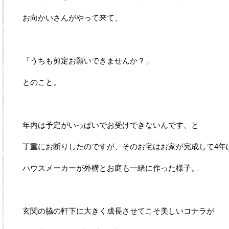
お向かいさんがやって来て、
「うちも剪定お願いできませんか？」
とのこと。
年内は予定がいっぱいでお受けできないんです、と
丁重にお断りしたのですが、そのお宅はお家が完成して4年
ハウスメーカーが外構とお庭も一緒に作った様子。
玄関の脇の軒下に大きく成長させてこそ美しいコナラが