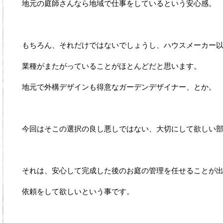
地元の庭師さんなら地域で仕事をしているという安心感。
もちろん、それだけではないでしょうし、ハウスメーカー
業種がまたがっていることがほとんどだと思います。
地元で外構デザインも得意なガーデンデザイナー、とか。
今回はそこの選択の良し悪しではない、大切にして欲しい
それは、安心して完成した後のお庭の管理を任せることが
依頼をして欲しいという事です。