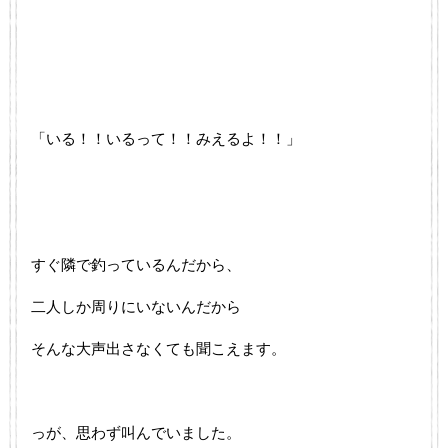
「いる！！いるって！！みえるよ！！」
すぐ隣で釣っているんだから、
二人しか周りにいないんだから
そんな大声出さなくても聞こえます。
っが、思わず叫んでいました。