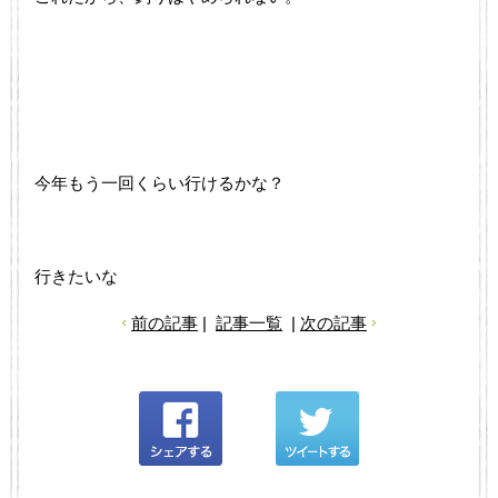
今年もう一回くらい行けるかな？
行きたいな
前の記事
|
記事一覧
|
次の記事