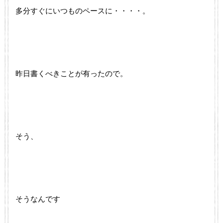
多分すぐにいつものペースに・・・・。
昨日書くべきことが有ったので。
そう、
そうなんです