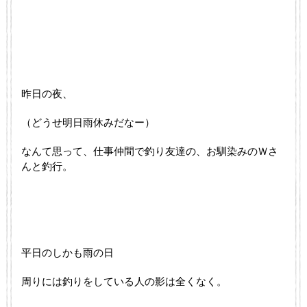
昨日の夜、
（どうせ明日雨休みだなー）
なんて思って、仕事仲間で釣り友達の、お馴染みのＷさ
んと釣行。
平日のしかも雨の日
周りには釣りをしている人の影は全くなく。