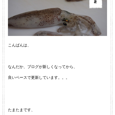
こんばんは、
なんだか、ブログが新しくなってから、
良いペースで更新しています。。。
たまたまです、