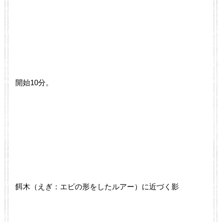
開始10分。
餌木（えぎ：エビの形をしたルアー）に近づく影