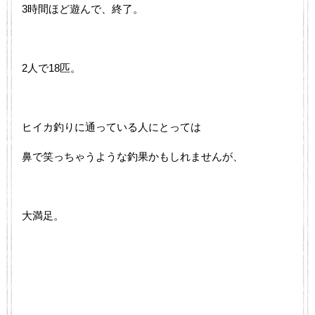
3時間ほど遊んで、終了。
2人で18匹。
ヒイカ釣りに通っている人にとっては
鼻で笑っちゃうような釣果かもしれませんが、
大満足。