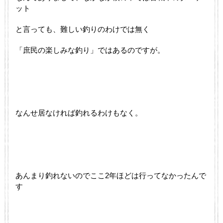
ット
と言っても、難しい釣りのわけでは無く
「庶民の楽しみな釣り」ではあるのですが。
なんせ居なければ釣れるわけもなく。
あんまり釣れないのでここ2年ほどは行ってなかったんで
す