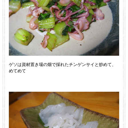
ゲソは資材置き場の畑で採れたチンゲンサイと炒めて、
めてめて