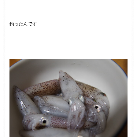
釣ったんです