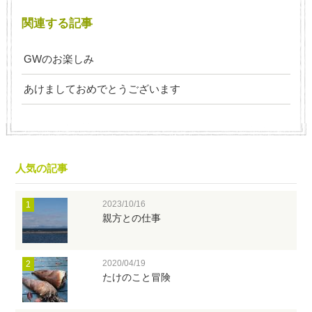
関連する記事
GWのお楽しみ
あけましておめでとうございます
人気の記事
2023/10/16
1
親方との仕事
2020/04/19
2
たけのこと冒険