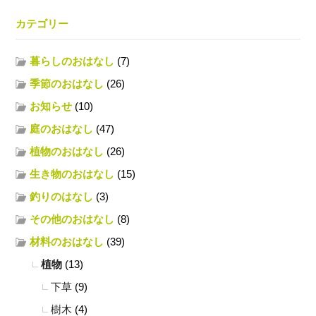
カテゴリー
暮らしのおはなし
(7)
季節のおはなし
(26)
お知らせ
(10)
庭のおはなし
(47)
植物のおはなし
(26)
生き物のおはなし
(15)
釣りのはなし
(3)
その他のおはなし
(8)
材料のおはなし
(39)
植物
(13)
下草
(9)
樹木
(4)