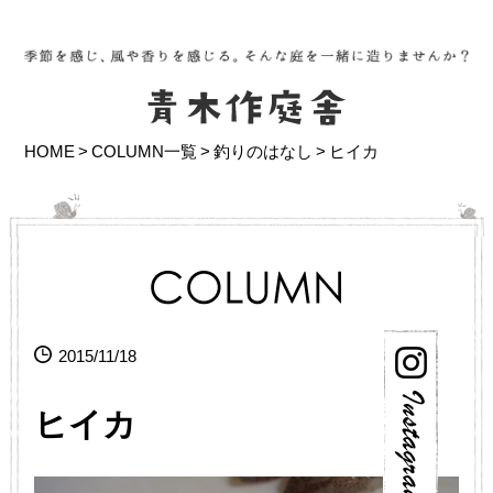
HOME
COLUMN一覧
釣りのはなし
ヒイカ
2015/11/18
ヒイカ