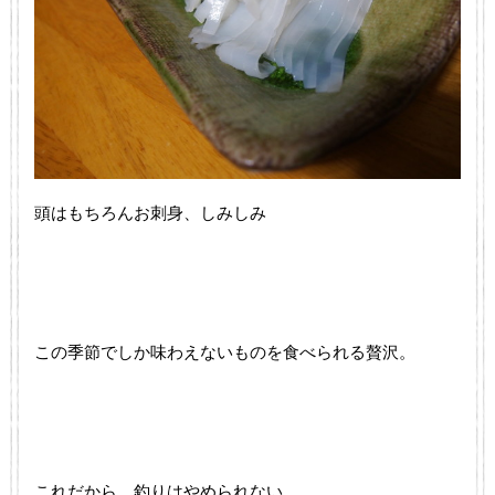
頭はもちろんお刺身、しみしみ
この季節でしか味わえないものを食べられる贅沢。
これだから、釣りはやめられない。