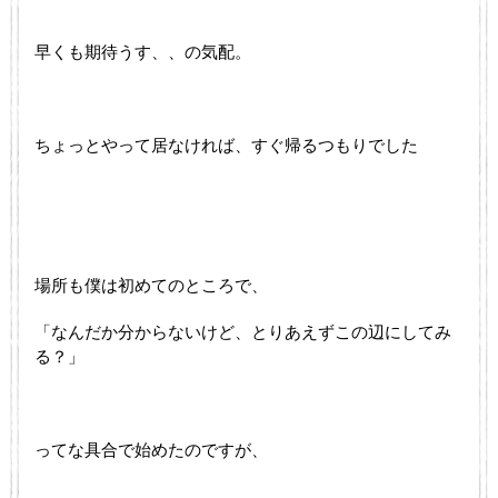
早くも期待うす、、の気配。
ちょっとやって居なければ、すぐ帰るつもりでした
場所も僕は初めてのところで、
「なんだか分からないけど、とりあえずこの辺にしてみ
る？」
ってな具合で始めたのですが、