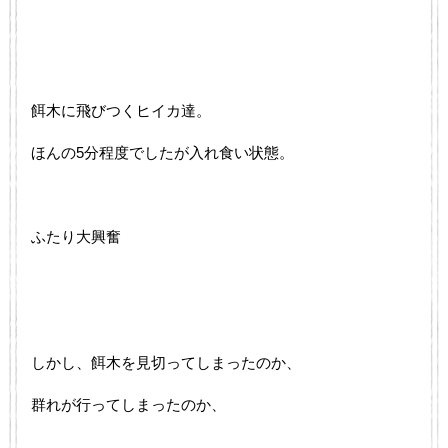
餌木に飛びつくヒイカ達。
ほんの5分程度でしたが入れ食い状態。
ふたり大興奮
しかし、餌木を見切ってしまったのか、
群れが行ってしまったのか、