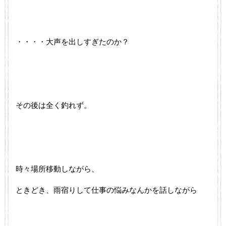
・・・・大声を出しすぎたのか？
その後は全く釣れず。
時々場所移動しながら、
ときどき、雨宿りして仕事の悩みなんかを話しながら